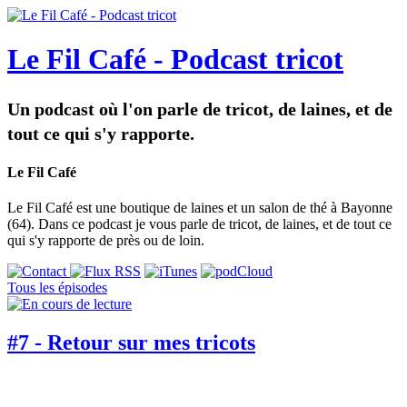
Le Fil Café - Podcast tricot
Un podcast où l'on parle de tricot, de laines, et de
tout ce qui s'y rapporte.
Le Fil Café
Le Fil Café est une boutique de laines et un salon de thé à Bayonne
(64). Dans ce podcast je vous parle de tricot, de laines, et de tout ce
qui s'y rapporte de près ou de loin.
Tous les épisodes
#7 - Retour sur mes tricots